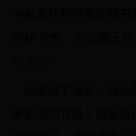
室副主任到州委副秘书
副秘书长、办公室主任
功人士”。
他得到了很多。他功
要影响的官员，国家给