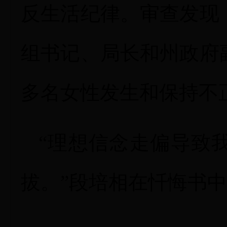
反生活纪律。审查发现
组书记、局长和州政府
多名女性发生和保持不
“理想信念走偏导致
拔。”段培相在忏悔书