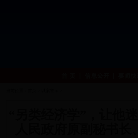
当前位置：
首页
>
以案警示
>
“另类经济学”，让他
人民政府原副秘书长