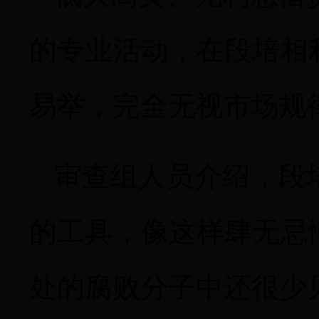
的专业活动，在段培相
易举，完全无视市场规
审查组人员介绍，段
的工具，像这样肆无忌
处的腐败分子中还很少