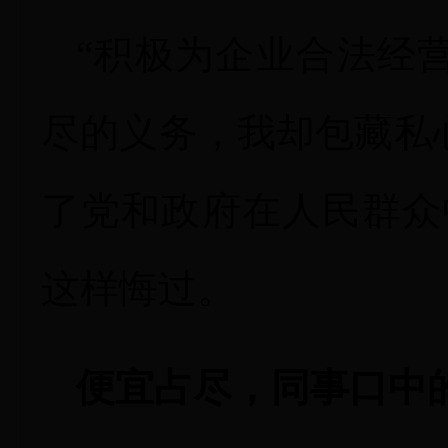
“积极为企业合法经
尽的义务，我却包藏私
了党和政府在人民群众
这样悔过。
便宜占尽，同事口中的