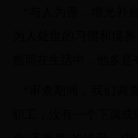
“与人为善，增光补
为人处世的习惯和境界
然而在生活中，他多是
“审查期间，我们调
职工，没有一个下属或