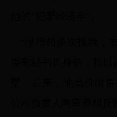
他的“犯罪经济学”。
“段培相多次找我，
委副秘书长身份，我以
墅，后来，他高价出售
公司负责人向审查组反