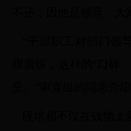
不还，因他是领导，大
“干部职工对部门领
很震惊，这样的‘口碑
受。”审查组的同志介
段培相不仅在钱物上