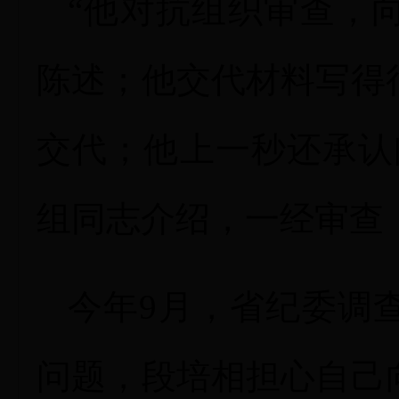
“他对抗组织审查，
陈述；他交代材料写得
交代；他上一秒还承认
组同志介绍，一经审查
今年9月，省纪委调
问题，段培相担心自己