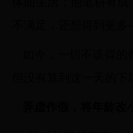
体面生活；他笔耕有成
不满足，还想得到更多
如今，一切不该得的
但没有算到这一天的下
弄虚作假，将年龄改