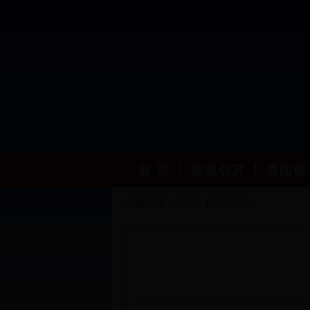
当前位置：
首页
>
它山之石
>