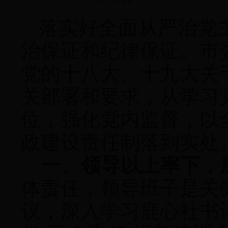
落实好全面从严治党
治保证和纪律保证。市
党的十八大、十九大关
关部署和要求，从学习
位，强化党内监督，以
政建设责任制落到实处
一、领导以上率下，
体责任，领导班子是关
议，深入学习鹿心社书