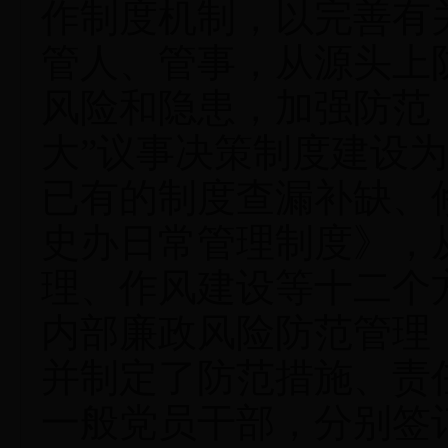
作制度机制，以完善有
管人、管事，从源头上
风险和隐患，加强防范
大”议事决策制度建设
已有的制度查漏补缺、
史办日常管理制度》，
理、作风建设等十二个
内部廉政风险防范管理
并制定了防范措施、责
一般党员干部，分别签