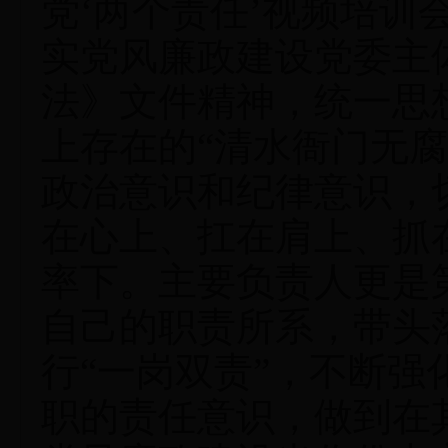
党‘两个责任’视频培训
实党风廉政建设党委主
法》文件精神，统一思
上存在的“清水衙门无
政治意识和纪律意识，
在心上、扛在肩上、抓
率下。主要负责人更是
自己的职责所系，带头
行“一岗双责”，不断
职的责任意识，做到在