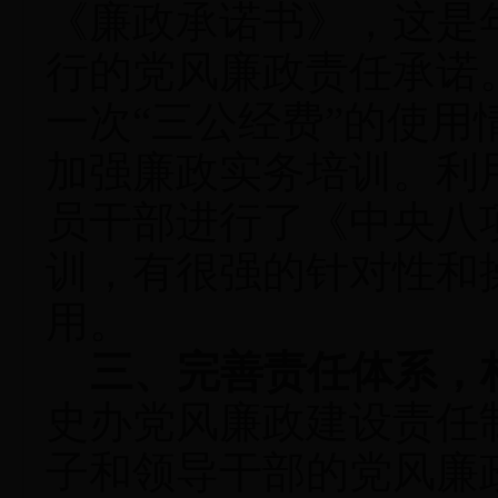
《廉政承诺书》，这是
行的党风廉政责任承诺
一次“三公经费”的使
加强廉政实务培训。利
员干部进行了《中央八
训，有很强的针对性和
用。
三、完善责任体系，
史办党风廉政建设责任
子和领导干部的党风廉