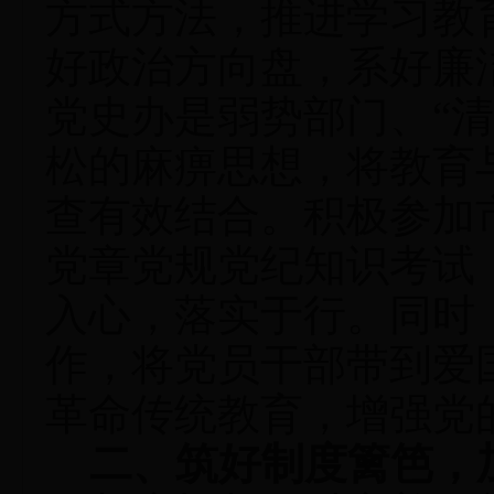
方式方法，推进学习教
好政治方向盘，系好廉
党史办是弱势部门、“
松的麻痹思想，将教育
查有效结合。积极参加
党章党规党纪知识考试
入心，落实于行。同时
作，将党员干部带到爱
革命传统教育，增强党
二、筑好制度篱笆，