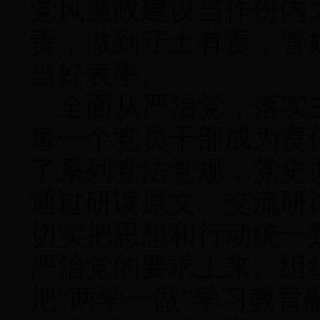
党风廉政建设当作份内
责，做到守土有责，管
当好表率。
全面从严治党，落实
每一个党员干部成为责
了系列党法党规，党史
通过研读原文、交流研
切实把思想和行动统一
严治党的要求上来。组
把“两学一做”学习教