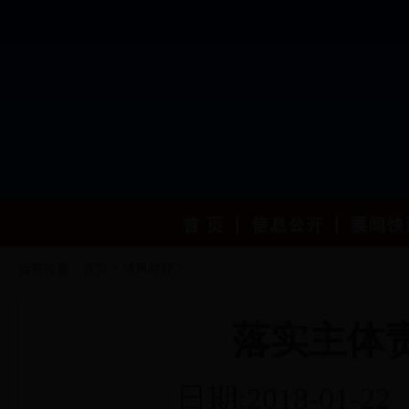
当前位置：
首页
>
清风时评
>
落实主体
日期:2018-01