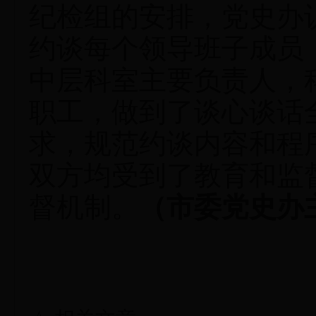
纪检组的安排，党史办
约谈每个领导班子成员
中层科室主要负责人，
职工，做到了谈心谈话
求，规范约谈内容和程
双方均受到了教育和监
督机制。
（市委党史办